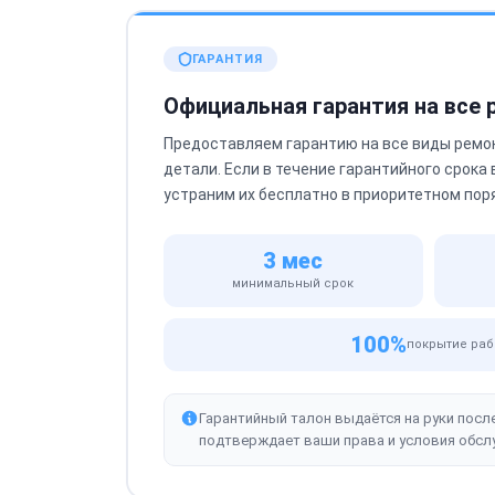
ГАРАНТИЯ
Официальная гарантия на все
Предоставляем гарантию на все виды ремо
детали. Если в течение гарантийного срока
устраним их бесплатно в приоритетном пор
3 мес
минимальный срок
100%
покрытие раб
Гарантийный талон выдаётся на руки посл
подтверждает ваши права и условия обсл