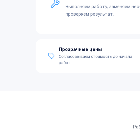
Выполняем работу, заменяем не
проверяем результат.
Прозрачные цены
Согласовываем стоимость до начала
работ.
Ра