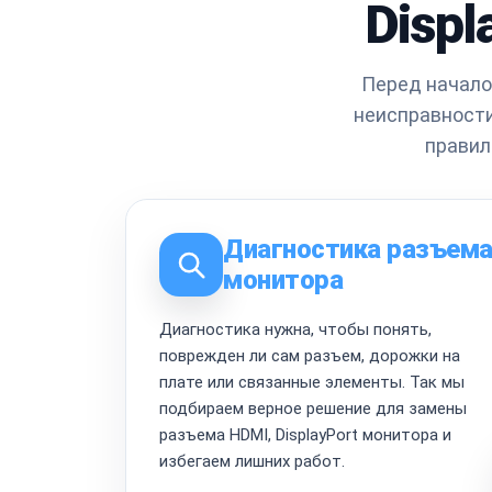
Displ
Перед начало
неисправности
правил
Диагностика разъем
монитора
Диагностика нужна, чтобы понять,
поврежден ли сам разъем, дорожки на
плате или связанные элементы. Так мы
подбираем верное решение для замены
разъема HDMI, DisplayPort монитора и
избегаем лишних работ.