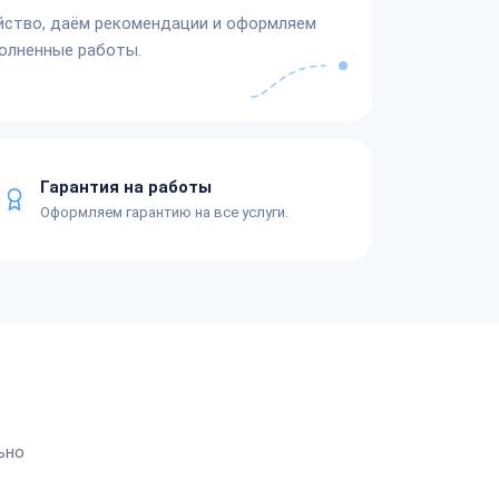
йство, даём рекомендации и оформляем
олненные работы.
Гарантия на работы
Оформляем гарантию на все услуги.
ьно