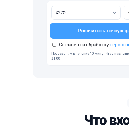
Рассчитать точную ц
Согласен на обработку
персона
Перезвоним в течение 10 минут · Без навязыв
21:00
Что вх