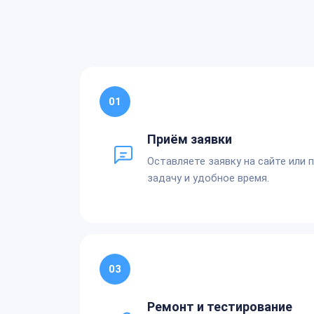
01
Приём заявки
Оставляете заявку на сайте или 
задачу и удобное время.
03
Ремонт и тестирование